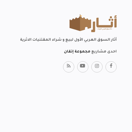
أثار السوق العربي الأول لبيع و شراء المقتنيات الاثرية
احدى مشاريع
مجموعة إتقان