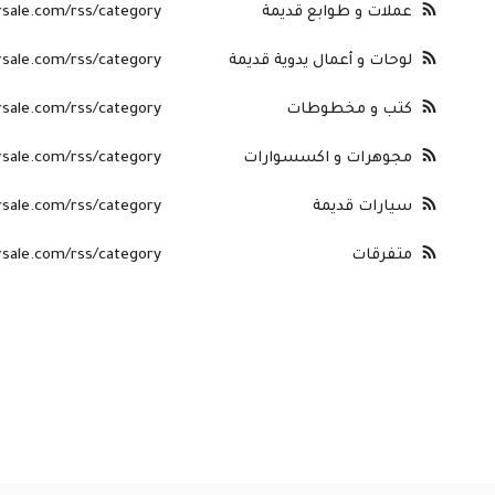
عملات و طوابع قديمة
https://atharsale.com/rss/category/
لوحات و أعمال يدوية قديمة
https://atharsale.com/rss/category/لوحا
كتب و مخطوطات
ps://atharsale.com/rss/category
مجوهرات و اكسسوارات
https://atharsale.com/rss/category/م
سيارات قديمة
ps://atharsale.com/rss/category
متفرقات
//atharsale.com/rss/category