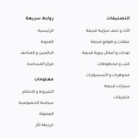
التصنيفات
روابط سريعة
اثاث و تحف منزلية قديمة
الرئيسية
عملات و طوابع قديمة
المدونة
لوحات و أعمال يدوية قديمة
البائعين و المتاحف
كتب و مخطوطات
مركز المساعدة
مجوهرات و اكسسوارات
معلومات
سيارات قديمة
الشروط و الاحكام
متفرقات
سياسة الخصوصية
العمولة
خريطة اثار