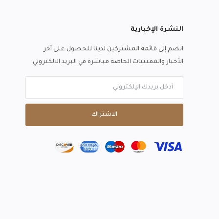
النشرة الإخبارية
انضم إلى قائمة المشتركين لدينا للحصول على آخر
الأخبار والمقتنيات الخاصة مباشرة في البريد الالكتروني
الاشتراك