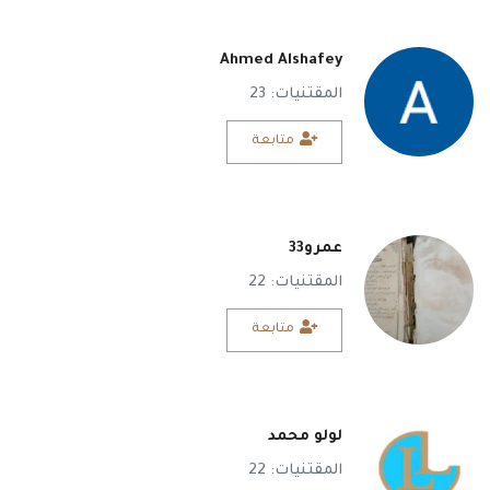
Ahmed Alshafey
المقتنيات: 23
متابعة
عمرو33
المقتنيات: 22
متابعة
لولو محمد
المقتنيات: 22