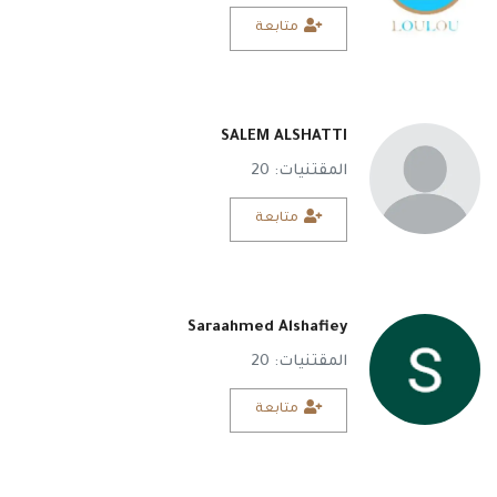
متابعة
SALEM ALSHATTI
المقتنيات: 20
متابعة
Saraahmed Alshafiey
المقتنيات: 20
متابعة