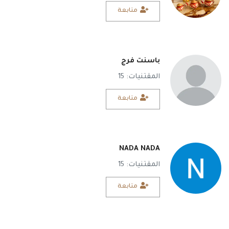
متابعة
باسنت فرج
المقتنيات: 15
متابعة
NADA NADA
المقتنيات: 15
متابعة