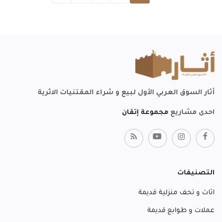
أثار السوق العربي الأول لبيع و شراء المقتنيات الاثرية
احدى مشاريع
مجموعة إتقان
التصنيفات
اثاث و تحف منزلية قديمة
عملات و طوابع قديمة