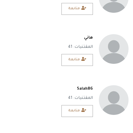
متابعة
هاني
المقتنيات: 41
متابعة
Salah86
المقتنيات: 41
متابعة