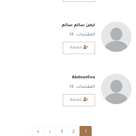
ايمن سالم سالم
المقتنيات: 14
متابعة
Abdoux0ou
المقتنيات: 14
متابعة
»
›
3
2
1