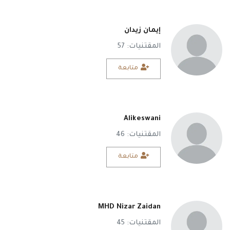
إيمان زيدان
المقتنيات: 57
متابعة
Alikeswani
المقتنيات: 46
متابعة
MHD Nizar Zaidan
المقتنيات: 45