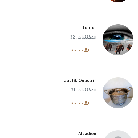
temer
المقتنيات: 32
متابعة
Taoufik Ouastrif
المقتنيات: 31
متابعة
Alaadien