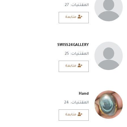
المقتنيات: 27
متابعة
SWISS24GALLERY
المقتنيات: 25
متابعة
Hand
المقتنيات: 24
متابعة