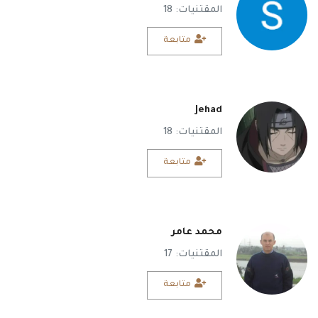
المقتنيات: 18
متابعة
Jehad
المقتنيات: 18
متابعة
محمد عامر
المقتنيات: 17
متابعة