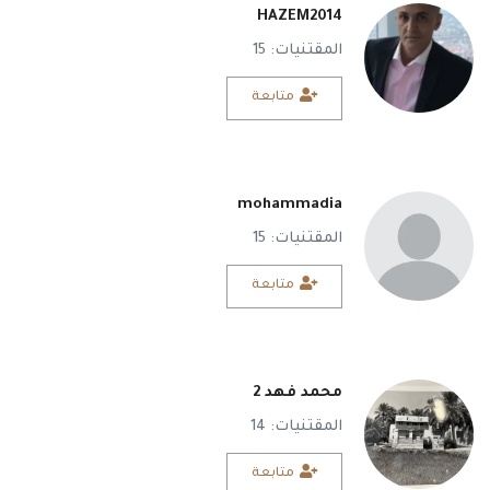
HAZEM2014
المقتنيات: 15
متابعة
mohammadia
المقتنيات: 15
متابعة
محمد فهد 2
المقتنيات: 14
متابعة