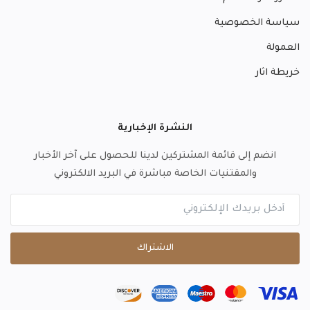
سياسة الخصوصية
العمولة
خريطة اثار
النشرة الإخبارية
انضم إلى قائمة المشتركين لدينا للحصول على آخر الأخبار
والمقتنيات الخاصة مباشرة في البريد الالكتروني
الاشتراك