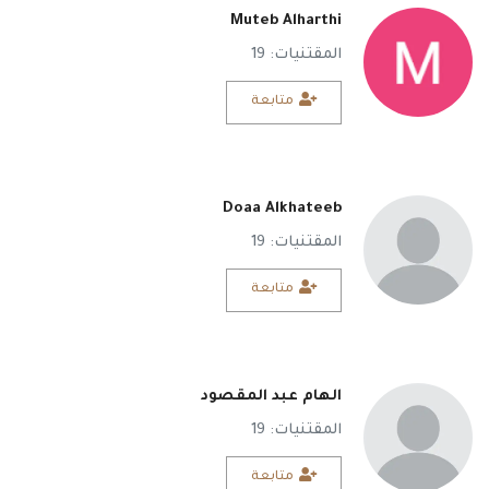
Muteb Alharthi
المقتنيات: 19
متابعة
Doaa Alkhateeb
المقتنيات: 19
متابعة
الهام عبد المقصود
المقتنيات: 19
متابعة