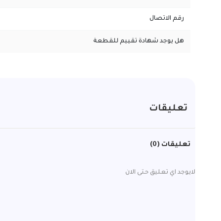
رقم الاتصال
هل يوجد شهادة تقييم للقطعة
تعليقات
تعليقات (0)
لايوجد اي تعليق حتى الان