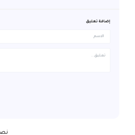
إضافة تعليق
نصا