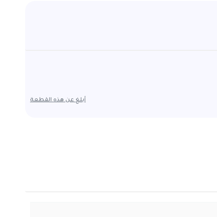
أبلغ عن هذه القطعة