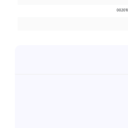
00201