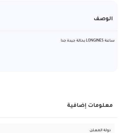
الوصف
ساعة LONGINES بحالة جيدة جدا
معلومات إضافية
دولة المعلن