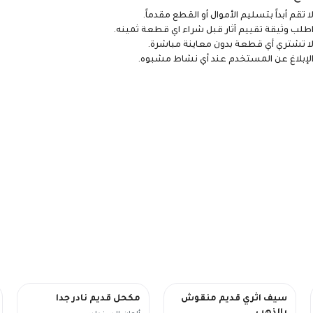
ا تقم أبداً بتسليم الأموال أو القطع مقدماً.
طلب وثيقة تقييم آثار قبل شراء اي قطعة ثمينه.
ا تشتري أي قطعة بدون معاينة مباشرة.
لإبلاغ عن المستخدم عند أي نشاط مشبوه.
سيف اثري قديم منقوش
مكحل قديم نادر جدا