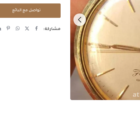
تواصل مع البائع
مشاركة: