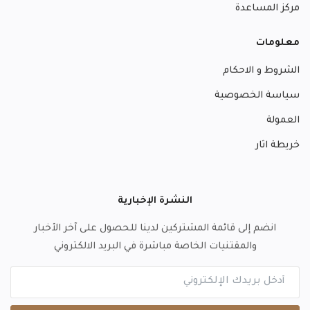
مركز المساعدة
معلومات
الشروط و الاحكام
سياسة الخصوصية
العمولة
خريطة اثار
النشرة الإخبارية
انضم إلى قائمة المشتركين لدينا للحصول على آخر الأخبار
والمقتنيات الخاصة مباشرة في البريد الالكتروني