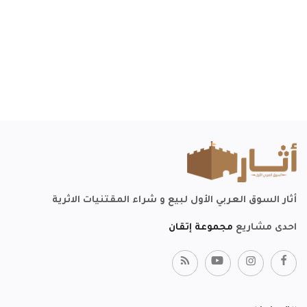
أثار السوق العربي الأول لبيع و شراء المقتنيات الاثرية
احدى مشاريع
مجموعة إتقان