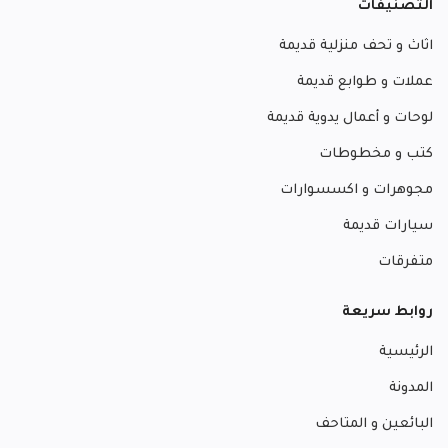
التصنيفات
اثاث و تحف منزلية قديمة
عملات و طوابع قديمة
لوحات و أعمال يدوية قديمة
كتب و مخطوطات
مجوهرات و اكسسوارات
سيارات قديمة
متفرقات
روابط سريعة
الرئيسية
المدونة
البائعين و المتاحف