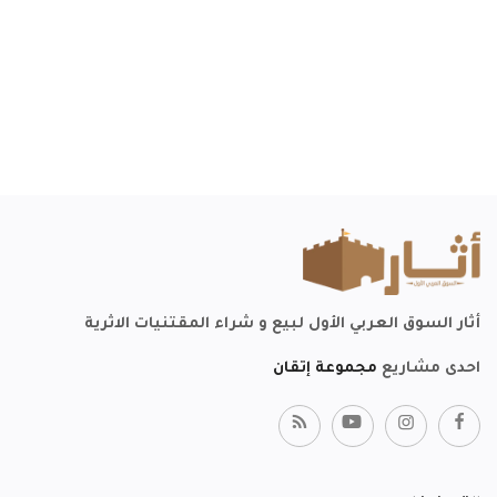
أثار السوق العربي الأول لبيع و شراء المقتنيات الاثرية
احدى مشاريع
مجموعة إتقان