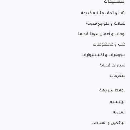
التصنيفات
اثاث و تحف منزلية قديمة
عملات و طوابع قديمة
لوحات و أعمال يدوية قديمة
كتب و مخطوطات
مجوهرات و اكسسوارات
سيارات قديمة
متفرقات
روابط سريعة
الرئيسية
المدونة
البائعين و المتاحف