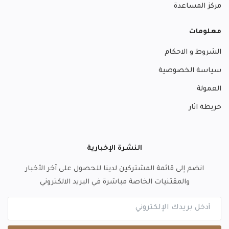
مركز المساعدة
معلومات
الشروط و الاحكام
سياسة الخصوصية
العمولة
خريطة اثار
النشرة الإخبارية
انضم إلى قائمة المشتركين لدينا للحصول على آخر الأخبار
والمقتنيات الخاصة مباشرة في البريد الالكتروني