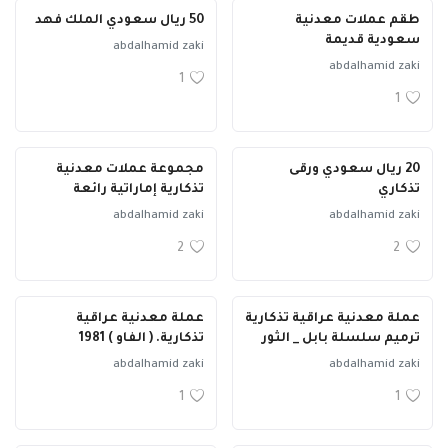
طقم عملات معدنية
50 ريال سعودي الملك فهد
سعودية قديمة
abdalhamid zaki
abdalhamid zaki
1
1
20 ريال سعودي ورقى
مجموعة عملات معدنية
تذكاري
تذكارية إماراتية رائعة
abdalhamid zaki
abdalhamid zaki
2
2
عملة معدنية عراقية تذكارية
عملة معدنية عراقية
ترميم سلسلة بابل _ الثور
تذكارية. ( الفاو ) 1981
abdalhamid zaki
abdalhamid zaki
1
1