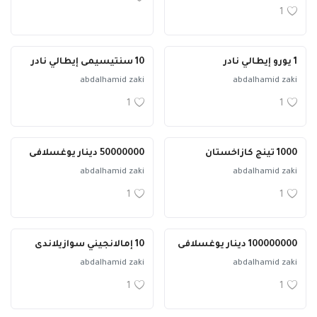
1
1 يورو إيطالي نادر
10 سنتيسيمى إيطالي نادر
abdalhamid zaki
abdalhamid zaki
1
1
1000 تينج كازاخستان
50000000 دينار يوغسلافى
abdalhamid zaki
abdalhamid zaki
1
1
100000000 دينار يوغسلافى
10 إمالانجيني سوازيلاندى
abdalhamid zaki
abdalhamid zaki
1
1