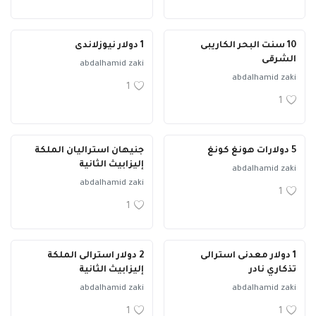
10 سنت البحر الكاريبى
1 دولار نيوزلاندى
الشرقى
abdalhamid zaki
abdalhamid zaki
1
1
5 دولارات هونغ كونغ
جنيهان استراليان الملكة
إليزابيث الثانية
abdalhamid zaki
abdalhamid zaki
1
1
1 دولار معدنى استرالى
2 دولار استرالى الملكة
تذكاري نادر
إليزابيث الثانية
abdalhamid zaki
abdalhamid zaki
1
1