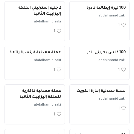
100 ليرة إيطالية نادرة
2 جنيه إسترليني الملكة
إليزابيث الثانية
abdalhamid zaki
abdalhamid zaki
1
1
100 فلس بحرينى نادر
عملة معدنية فرنسية رائعة
abdalhamid zaki
abdalhamid zaki
1
1
عملة معدنية إمارة الكويت
عملة معدنية تذكارية
للملكة إليزابيث الثانية
abdalhamid zaki
abdalhamid zaki
1
1