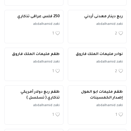
ربع دينار معدنى أردني
250 فلس عراقى تذكاري
abdalhamid zaki
abdalhamid zaki
1
2
نوادر مليمات الملك فاروق
طقم مليمات الملك فاروق
abdalhamid zaki
abdalhamid zaki
1
2
طقم مليمات ابو الهول
طقم ربع دولار أمريكي
إصدار الخمسينات
تذكاري ( تسلسل )
abdalhamid zaki
abdalhamid zaki
1
1