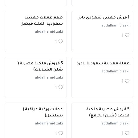
1 قرش معدنى سعودى نادر
طقم عملات معدنية
سعودية الملك فيصل
abdalhamid zaki
abdalhamid zaki
1
1
عملة معدنية سعودية نادرة
5 قروش ملكية مصرية (
شلن الشلالات)
abdalhamid zaki
abdalhamid zaki
1
1
5 قروش مصرية ملكية
عملات ورقية عراقية (
قديمة ( شلن الجامع)
تسلسل)
abdalhamid zaki
abdalhamid zaki
1
1