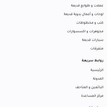
عملات و طوابع قديمة
لوحات و أعمال يدوية قديمة
كتب و مخطوطات
مجوهرات و اكسسوارات
سيارات قديمة
متفرقات
روابط سريعة
الرئيسية
المدونة
البائعين و المتاحف
مركز المساعدة