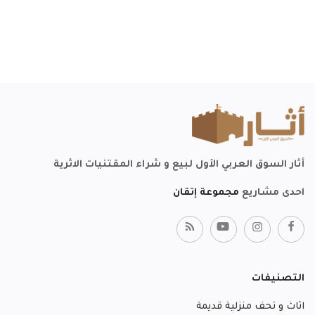
أثار السوق العربي الأول لبيع و شراء المقتنيات الاثرية
احدى مشاريع
مجموعة إتقان
التصنيفات
اثاث و تحف منزلية قديمة