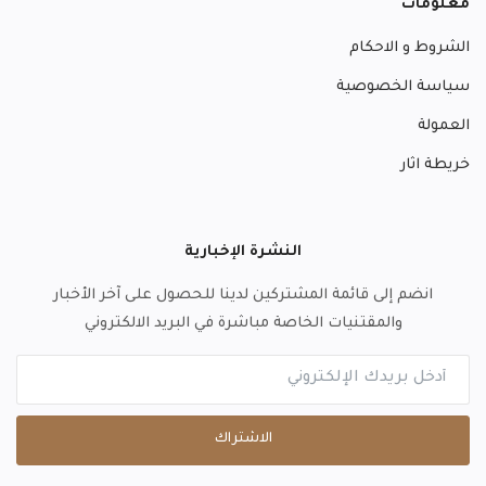
معلومات
الشروط و الاحكام
سياسة الخصوصية
العمولة
خريطة اثار
النشرة الإخبارية
انضم إلى قائمة المشتركين لدينا للحصول على آخر الأخبار
والمقتنيات الخاصة مباشرة في البريد الالكتروني
الاشتراك