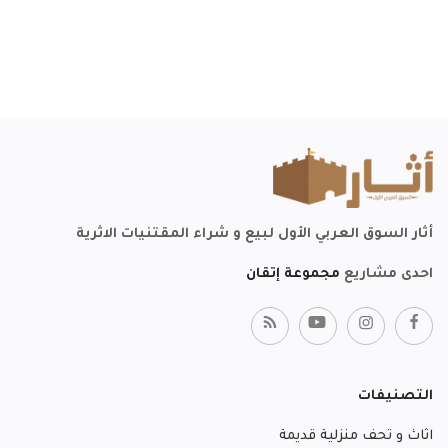
أثار السوق العربي الأول لبيع و شراء المقتنيات الاثرية
احدى مشاريع
مجموعة إتقان
التصنيفات
اثاث و تحف منزلية قديمة