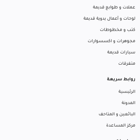
عملات و طوابع قديمة
لوحات و أعمال يدوية قديمة
كتب و مخطوطات
مجوهرات و اكسسوارات
سيارات قديمة
متفرقات
روابط سريعة
الرئيسية
المدونة
البائعين و المتاحف
مركز المساعدة