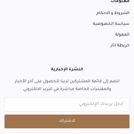
معلومات
الشروط و الاحكام
سياسة الخصوصية
العمولة
خريطة اثار
النشرة الإخبارية
انضم إلى قائمة المشتركين لدينا للحصول على آخر الأخبار
والمقتنيات الخاصة مباشرة في البريد الالكتروني
الاشتراك