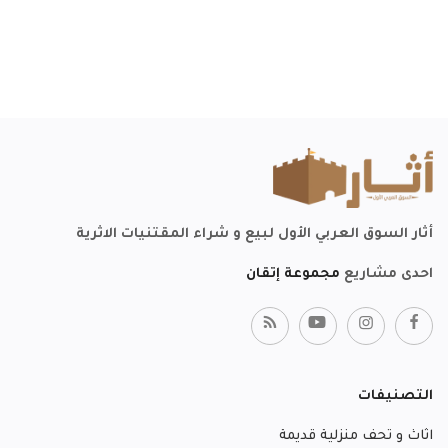
أثار السوق العربي الأول لبيع و شراء المقتنيات الاثرية
احدى مشاريع
مجموعة إتقان
التصنيفات
اثاث و تحف منزلية قديمة