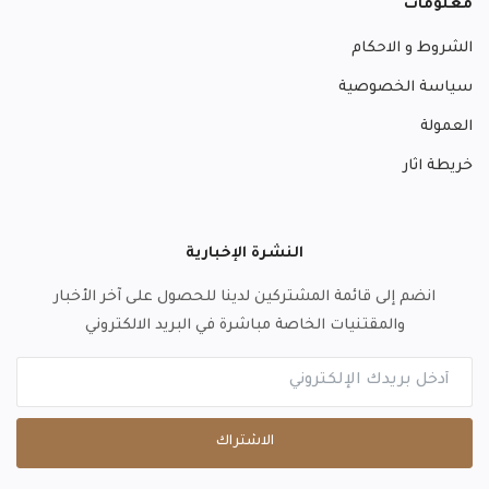
معلومات
الشروط و الاحكام
سياسة الخصوصية
العمولة
خريطة اثار
النشرة الإخبارية
انضم إلى قائمة المشتركين لدينا للحصول على آخر الأخبار
والمقتنيات الخاصة مباشرة في البريد الالكتروني
الاشتراك