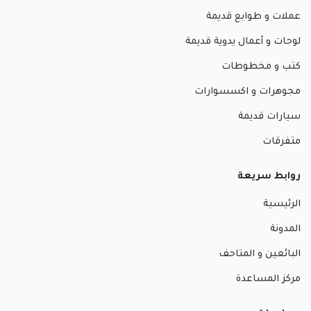
عملات و طوابع قديمة
لوحات و أعمال يدوية قديمة
كتب و مخطوطات
مجوهرات و اكسسوارات
سيارات قديمة
متفرقات
روابط سريعة
الرئيسية
المدونة
البائعين و المتاحف
مركز المساعدة