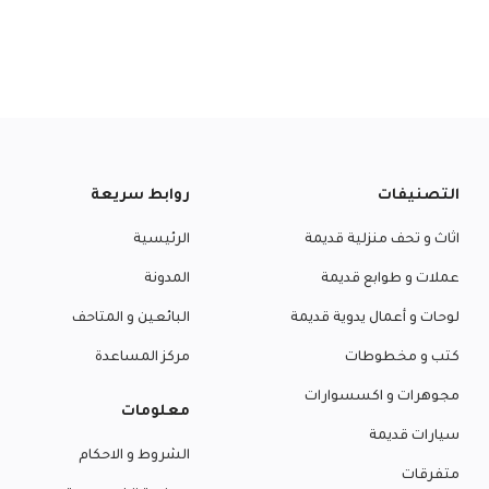
التصنيفات
روابط سريعة
اثاث و تحف منزلية قديمة
الرئيسية
عملات و طوابع قديمة
المدونة
لوحات و أعمال يدوية قديمة
البائعين و المتاحف
كتب و مخطوطات
مركز المساعدة
مجوهرات و اكسسوارات
معلومات
سيارات قديمة
الشروط و الاحكام
متفرقات