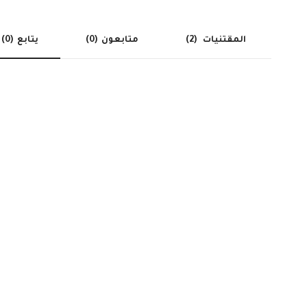
المقتنيات
(2)
متابعون
(0)
يتابع
(0)