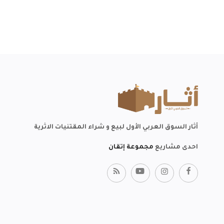
أثار السوق العربي الأول لبيع و شراء المقتنيات الاثرية
احدى مشاريع
مجموعة إتقان