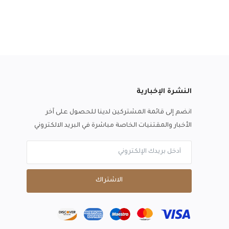
النشرة الإخبارية
انضم إلى قائمة المشتركين لدينا للحصول على آخر
الأخبار والمقتنيات الخاصة مباشرة في البريد الالكتروني
الاشتراك