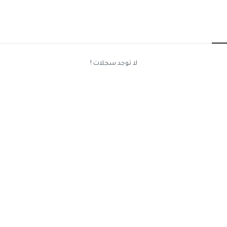
لا توجد سجلات !