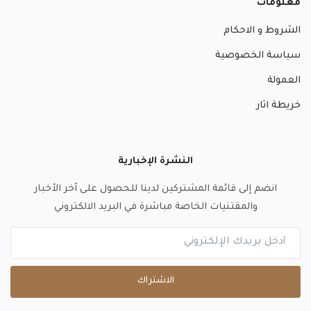
معلومات
الشروط و الاحكام
سياسة الخصوصية
العمولة
خريطة اثار
النشرة الإخبارية
انضم إلى قائمة المشتركين لدينا للحصول على آخر الأخبار
والمقتنيات الخاصة مباشرة في البريد الالكتروني
الاشتراك