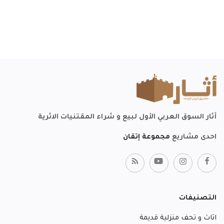
أثار السوق العربي الأول لبيع و شراء المقتنيات الاثرية
احدى مشاريع
مجموعة إتقان
التصنيفات
اثاث و تحف منزلية قديمة