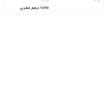
0
0
1,000 درهم مغربي