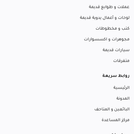
عملات و طوابع قديمة
لوحات و أعمال يدوية قديمة
كتب و مخطوطات
مجوهرات و اكسسوارات
سيارات قديمة
متفرقات
روابط سريعة
الرئيسية
المدونة
البائعين و المتاحف
مركز المساعدة